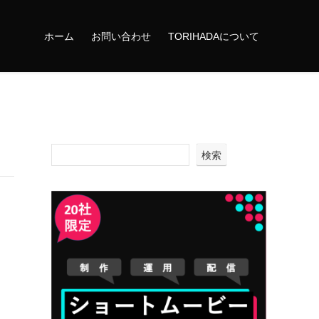
ホーム
お問い合わせ
TORIHADAについて
検索