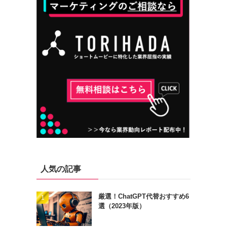
人気の記事
厳選！ChatGPT代替おすすめ6
選（2023年版）