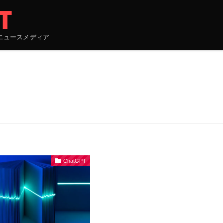
ニュースメディア
ChatGPT