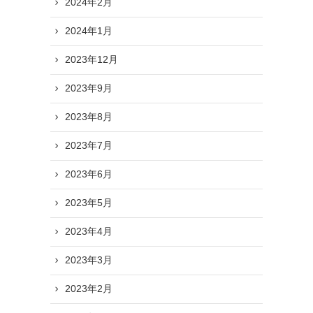
2024年2月
2024年1月
2023年12月
2023年9月
2023年8月
2023年7月
2023年6月
2023年5月
2023年4月
2023年3月
2023年2月