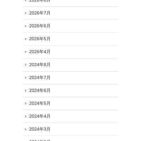
2026年8月
2026年7月
2026年6月
2026年5月
2026年4月
2024年8月
2024年7月
2024年6月
2024年5月
2024年4月
2024年3月