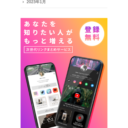
2023年1月