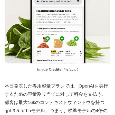
Image Credits:
Instacart
本日発表した専用容量プランでは、OpenAIを実行
するための容量割り当てに対して料金を支払う。
顧客は最大16kのコンテキストウィンドウを持つ
gpt-3.5-turboモデル、つまり、標準モデルの4倍の