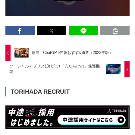
厳選！ChatGPT代替おすすめ6選（2023年版）
ソーシャルアプリと10代向け「穴だらけの」保護機
能
TORIHADA RECRUIT