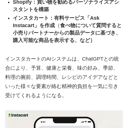
Shopify：買い物を勧めるパーソナライズアシ
スタントを構築
インスタカート：
有料サービス「Ask
Instacart」を作成
（
食べ物について質問すると
小売りパートナーからの製品データに基づき、
購入可能な商品を表示する、など）
インスタカートのAIシステムは、ChatGPTとの統
合により、予算、健康と栄養、味の好み、季節、
料理の腕前、調理時間、レシピのアイデアなどと
いった様々な要素が絡む精神的負担を一気に引き
受けてくれるようになる。