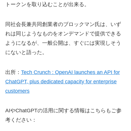
トークンを取り込むことが出来る。
同社会長兼共同創業者のブロックマン氏は、いず
れは同じようなものをオンデマンドで提供できる
ようになるが、一般公開は、すぐには実現しそう
にないと語った。
出所：
Tech Crunch : OpenAI launches an API for
ChatGPT, plus dedicated capacity for enterprise
customers
AIやChatGPTの活用に関する情報はこちらもご参
考ください：