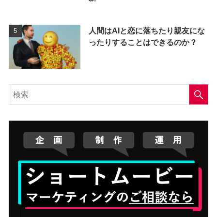
人間はAIと恋に落ちたり親友にな
ったりすることはできるのか？