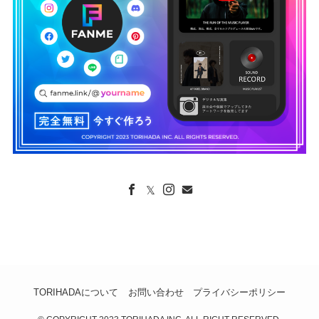
TORIHADAについて
お問い合わせ
プライバシーポリシー