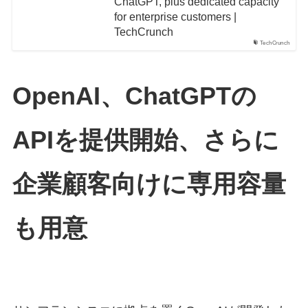
ChatGPT, plus dedicated capacity
for enterprise customers |
TechCrunch
TechCrunch
OpenAI、ChatGPTの
APIを提供開始、さらに
企業顧客向けに専用容量
も用意