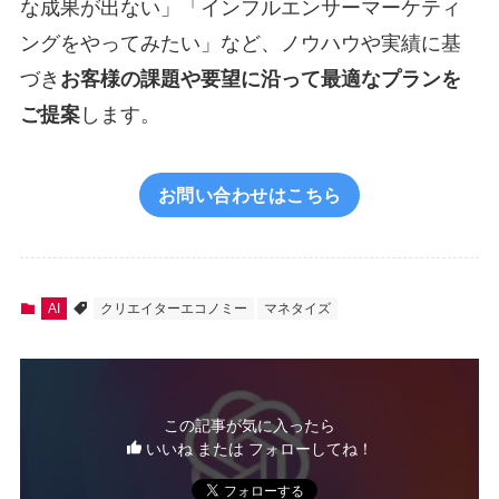
な成果が出ない」「インフルエンサーマーケティ
ングをやってみたい」など、ノウハウや実績に基
づき
お客様の課題や要望に沿って最適なプランを
ご提案
します。
お問い合わせはこちら
AI
クリエイターエコノミー
マネタイズ
この記事が気に入ったら
いいね または フォローしてね！