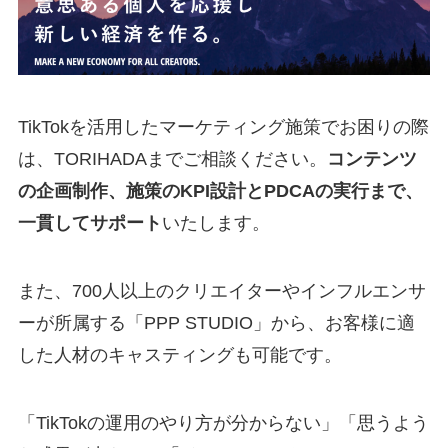
TikTokを活用したマーケティング施策でお困りの際
は、TORIHADAまでご相談ください。
コンテンツ
の企画制作、施策のKPI設計とPDCAの実行まで、
一貫してサポート
いたします。
また、700人以上のクリエイターやインフルエンサ
ーが所属する「PPP STUDIO」から、お客様に適
した人材のキャスティングも可能です。
「TikTokの運用のやり方が分からない」「思うよう