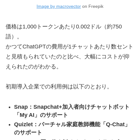
Image by macrovector
on Freepik
価格は1,000トークンあたり0.002ドル（約750
語）。
かつてChatGPTの費用が1チャットあたり数セント
と見積もられていたのと比べ、大幅にコストが抑
えられたのがわかる。
初期導入企業での利用例は以下のとおり。
Snap：Snapchat+加入者向けチャットボット
「My AI」のサポート
Quizlet：バーチャル家庭教師機能「Q-Chat」
のサポート