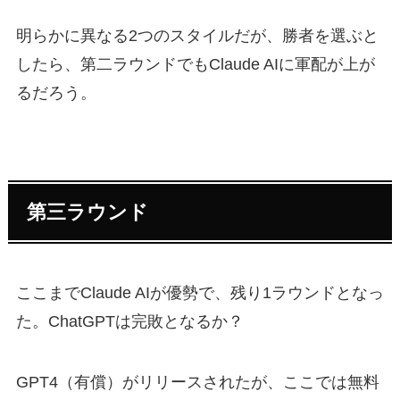
明らかに異なる2つのスタイルだが、勝者を選ぶと
したら、第二ラウンドでもClaude AIに軍配が上が
るだろう。
第三ラウンド
ここまでClaude AIが優勢で、残り1ラウンドとなっ
た。ChatGPTは完敗となるか？
GPT4（有償）がリリースされたが、ここでは無料