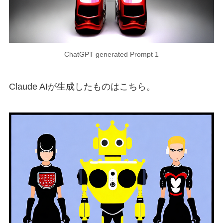
ChatGPT generated Prompt 1
Claude AIが生成したものはこちら。