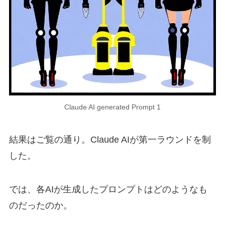
Claude AI generated Prompt 1
結果はご覧の通り。Claude AIが第一ラウンドを制
した。
では、各AIが生成したプロンプトはどのようなも
のだったのか。