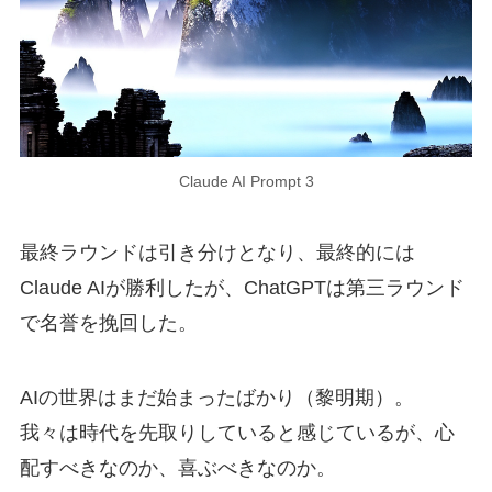
Claude AI Prompt 3
最終ラウンドは引き分けとなり、最終的には
Claude AIが勝利したが、ChatGPTは第三ラウンド
で名誉を挽回した。
AIの世界はまだ始まったばかり（黎明期）。
我々は時代を先取りしていると感じているが、心
配すべきなのか、喜ぶべきなのか。