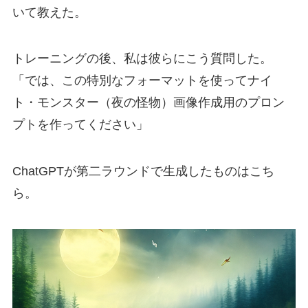
いて教えた。
トレーニングの後、私は彼らにこう質問した。
「では、この特別なフォーマットを使ってナイ
ト・モンスター（夜の怪物）画像作成用のプロン
プトを作ってください」
ChatGPTが第二ラウンドで生成したものはこち
ら。