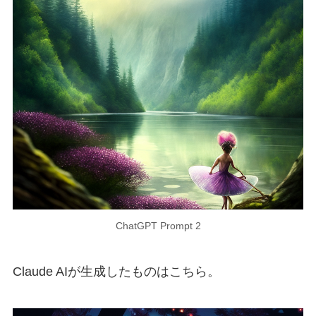
ChatGPT Prompt 2
Claude AIが生成したものはこちら。