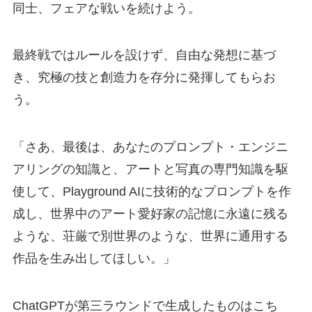
同士、フェアな戦いを続けよう。
最終戦ではルールを設けず、自由な発想に基づ
き、究極の技と創造力を存分に発揮してもらお
う。
「さあ、最後は、あなたのプロンプト・エンジニ
アリングの知識と、アートと写真の専門知識を駆
使して、Playground AIに技術的なプロンプトを作
成し、世界中のアート愛好家の記憶に永遠に残る
ような、荘厳で別世界のような、世界に通用する
作品を生み出してほしい。」
ChatGPTが第三ラウンドで生成したものはこち