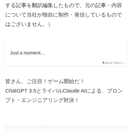
する記事を翻訳編集したもので、元の記事・内容
について当社が独自に制作・発信しているもので
はございません。）
Just a moment…
あわせて読みたい
皆さん、ご注目！ゲーム開始だ！
ChatGPT 3.5とライバルClaude AIによる、プロン
プト・エンジニアリング対決！