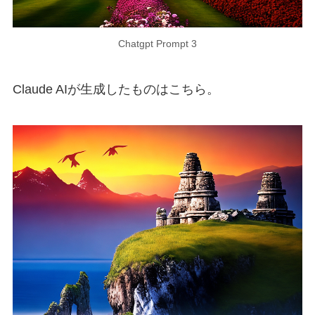
Chatgpt Prompt 3
Claude AIが生成したものはこちら。