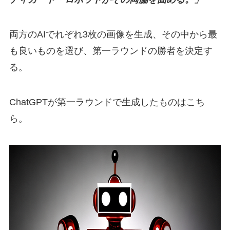
両方のAIでれぞれ3枚の画像を生成、その中から最
も良いものを選び、第一ラウンドの勝者を決定す
る。
ChatGPTが第一ラウンドで生成したものはこち
ら。