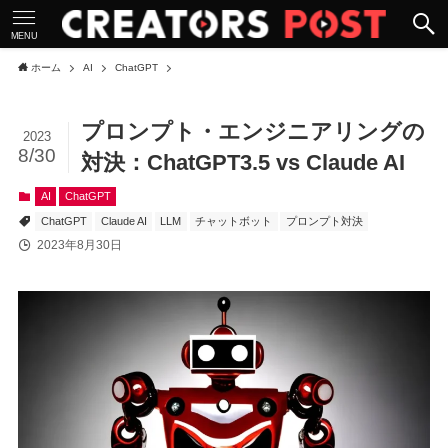
MENU
ホーム
AI
ChatGPT
プロンプト・エンジニアリングの
2023
8/30
対決：ChatGPT3.5 vs Claude AI
AI
ChatGPT
ChatGPT
Claude AI
LLM
チャットボット
プロンプト対決
2023年8月30日