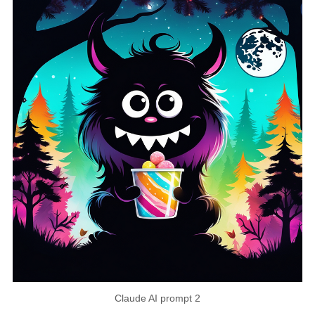
Claude AI prompt 2