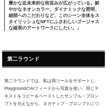
豊かな近未来的な街並みが広がっている。鮮
やかなネオンカラー、ダイナミックな照明、
細部へのこだわりなど、このシーン全体をス
タイリッシュなNFTにふさわしいゴージャス
な縦長のアートワークにしたい。」
第二ラウンド
第二ラウンドでは、私は両ツールをサポートし、
PlaygroundのAIフィードから写真を使い、同じテ
キストをコピー＆ペーストしたサンプル・プロン
プトを与えながら、ネガティブ・プロンプトにつ