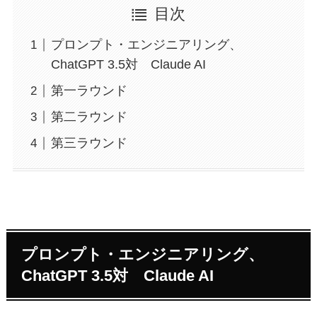
目次
プロンプト・エンジニアリング、
ChatGPT 3.5対 Claude AI
第一ラウンド
第二ラウンド
第三ラウンド
プロンプト・エンジニアリング、
ChatGPT 3.5対 Claude AI