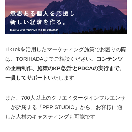
TikTokを活用したマーケティング施策でお困りの際
は、TORIHADAまでご相談ください。
コンテンツ
の企画制作、施策のKPI設計とPDCAの実行まで、
一貫してサポート
いたします。
また、700人以上のクリエイターやインフルエンサ
ーが所属する「PPP STUDIO」から、お客様に適
した人材のキャスティングも可能です。